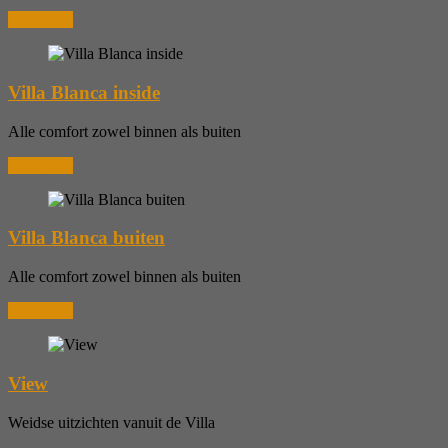
Lees meer
Villa Blanca inside
Alle comfort zowel binnen als buiten
Lees meer
Villa Blanca buiten
Alle comfort zowel binnen als buiten
Lees meer
View
Weidse uitzichten vanuit de Villa