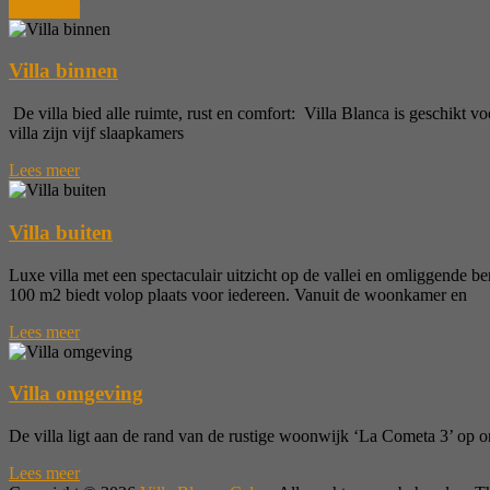
Lees meer
Villa binnen
De villa bied alle ruimte, rust en comfort: Villa Blanca is geschikt 
villa zijn vijf slaapkamers
Lees meer
Villa buiten
Luxe villa met een spectaculair uitzicht op de vallei en omliggende 
100 m2 biedt volop plaats voor iedereen. Vanuit de woonkamer en
Lees meer
Villa omgeving
De villa ligt aan de rand van de rustige woonwijk ‘La Cometa 3’ op o
Lees meer